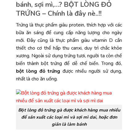
bánh, sợi mì,…? BỘT LÒNG ĐỎ
TRỨNG – Chính là đây nè..!!
Trứng là thực phẩm giàu protein, thích hợp với các
bữa ăn sáng để cung cấp năng lượng cho ngày
mới. Đây cũng là thực phẩm giàu vitamin D cần
thiết cho cơ thể hấp thu canxi, duy trì chắc khỏe
xương. Ngoài sử dụng trứng tươi, người ta còn chế
biến thành bột trứng để dễ chế biến. Trong đó,
bột lòng đỏ trứng
được nhiều người sử dụng,
nhất là cho ăn uống.
Bột lòng đỏ trứng gà được khách hàng mua nhiều
để sản xuất các loại mì và sợi mì dai, hoặc đơn
giản là làm bánh