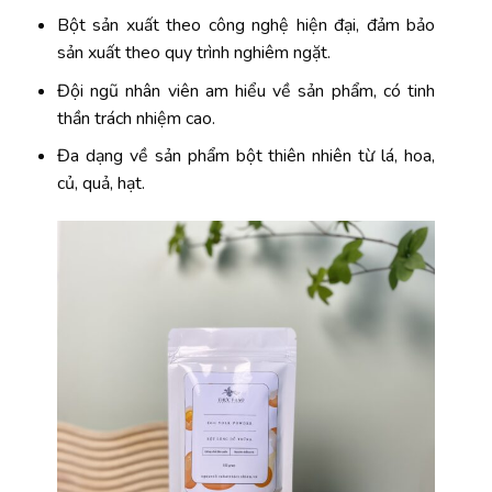
Bột sản xuất theo công nghệ hiện đại, đảm bảo
sản xuất theo quy trình nghiêm ngặt.
Đội ngũ nhân viên am hiểu về sản phẩm, có tinh
thần trách nhiệm cao.
Đa dạng về sản phẩm bột thiên nhiên từ lá, hoa,
củ, quả, hạt.