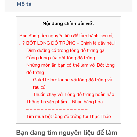
Mô tả
Nội dung chính bài viết
Bạn đang tìm nguyên liệu để làm bánh, sợi mì,
…? BỘT LÒNG ĐỎ TRỨNG – Chính là đây nè..!!
Dinh dưỡng có trong lòng đỏ trứng gà
Công dụng của bột lòng đỏ trứng
Những món ăn bạn có thể làm với Bột lòng
đỏ trứng
Galette bretonne với lòng đỏ trứng và
rau củ
Thuần chay với Lòng đỏ trứng hoàn hảo
Thông tin sản phẩm – Nhãn hàng hóa
– – – – – – – – – – – – – – – – –
Tìm mua bột lòng đỏ trứng tại Thực Thảo
Bạn đang tìm nguyên liệu để làm