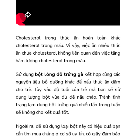
Cholesterol trong thức ăn hoàn toàn khác
cholesterol trong máu. Vì vậy, việc ăn nhiều thức
ăn chứa cholesterol không liên quan đến việc tăng
hàm lượng cholesterol trong máu.
Sử dụng
bột lòng đỏ trứng gà
kết hợp cùng các
nguyên liệu bổ dưỡng khác để nấu thức ăn dặm
cho trẻ. Tùy vào độ tuổi của trẻ mà bạn sẽ sử
dụng lượng bột vừa đủ để nấu cháo. Tránh tình
trạng lạm dụng bột trứng quá nhiều lần trong tuần
sẽ không cho kết quả tốt.
Ngoài ra, để sử dụng loại bột này có hiệu quả bạn
cần tìm mua chúng ở cơ sở uy tín, có giấy đảm bảo