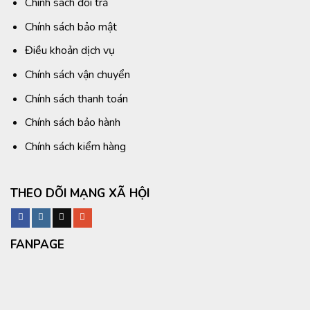
Chính sách đổi trả
Chính sách bảo mật
Điều khoản dịch vụ
Chính sách vận chuyển
Chính sách thanh toán
Chính sách bảo hành
Chính sách kiểm hàng
THEO DÕI MẠNG XÃ HỘI
FANPAGE