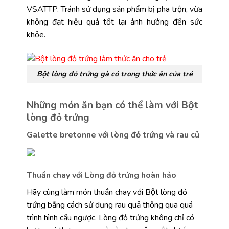
VSATTP. Tránh sử dụng sản phẩm bị pha trộn, vừa
không đạt hiệu quả tốt lại ảnh hưởng đến sức
khỏe.
Bột lòng đỏ trứng gà có trong thức ăn của trẻ
Những món ăn bạn có thể làm với Bột
lòng đỏ trứng
Galette bretonne với lòng đỏ trứng và rau củ
Thuần chay với Lòng đỏ trứng hoàn hảo
Hãy cùng làm món thuần chay với Bột lòng đỏ
trứng bằng cách sử dụng rau quả thông qua quá
trình hình cầu ngược. Lòng đỏ trứng không chỉ có