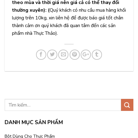
theo mùa và thời giá nên giá cả có thể thay đổi
thường xuyên): (
Quý khách có nhu cầu mua hàng khối
lượng trên 10kg, xin liên hệ để được báo giá tốt chân
thành cảm ơn quý khách đã quan tâm đến các sản
phẩm nhà Thực Thảo).
DANH MỤC SẢN PHẨM
Bột Dùng Cho Thực Phẩm