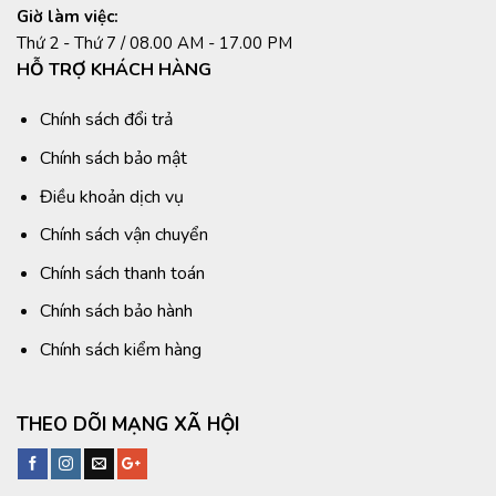
Giờ làm việc:
Thứ 2 - Thứ 7 / 08.00 AM - 17.00 PM
HỖ TRỢ KHÁCH HÀNG
Chính sách đổi trả
Chính sách bảo mật
Điều khoản dịch vụ
Chính sách vận chuyển
Chính sách thanh toán
Chính sách bảo hành
Chính sách kiểm hàng
THEO DÕI MẠNG XÃ HỘI