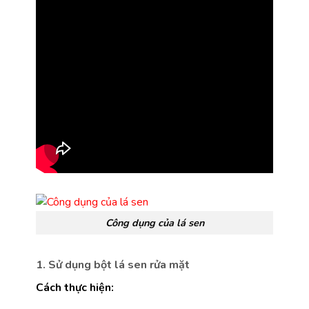
Công dụng của lá sen
1. Sử dụng bột lá sen rửa mặt
Cách thực hiện: