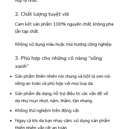
hợp lý nhất.
2. Chất lượng tuyệt vời
Cam kết sản phẩm 100% nguyên chất, không pha
lẫn tạp chất.
Không sử dụng màu hoặc mùi hương công nghiệp.
3. Phù hợp cho những cô nàng “sống
xanh”
Sản phẩm thiên nhiên nói chung và bột lá sen nói
riêng an toàn và phù hợp với mọi loại da.
Sản phẩm đa dạng, hỗ trợ điều trị các vấn đề về
da như mụn nhọt, nám, thâm, tàn nhang.
Không thử nghiệm trên động vật.
Ngay cả khi da bạn nhạy cảm, sử dụng sản phẩm
thiên nhiên vẫn rất an toàn.