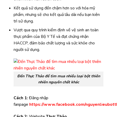
Kết quả sử dụng đến chậm hơn so với hóa mỹ
phẩm, nhưng sẽ cho kết quả lâu dài nếu bạn kiên
trì sử dụng.
Vượt qua quy trình kiểm định về vệ sinh an toàn
thực phẩm của Bộ Y Tế và đạt chứng nhận
HACCP, đảm bảo chất lượng và sức khỏe cho
người sử dụng.
Đến Thực Thảo để tìm mua nhiều loại bột thiên
nhiên nguyên chất khác
Cách 1:
Đăng nhập
fanpage
https://www.facebook.com/nguyenlieubotth
Cách 2:
Website
Thực Thảo