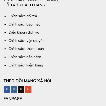
HỖ TRỢ KHÁCH HÀNG
Chính sách đổi trả
Chính sách bảo mật
Điều khoản dịch vụ
Chính sách vận chuyển
Chính sách thanh toán
Chính sách bảo hành
Chính sách kiểm hàng
THEO DÕI MẠNG XÃ HỘI
FANPAGE