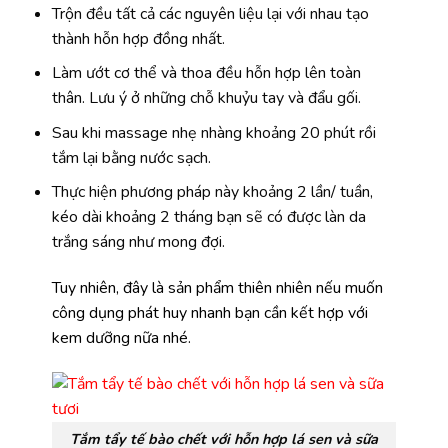
Trộn đều tất cả các nguyên liệu lại với nhau tạo
thành hỗn hợp đồng nhất.
Làm ướt cơ thể và thoa đều hỗn hợp lên toàn
thân. Lưu ý ở những chỗ khuỷu tay và đẩu gối.
Sau khi massage nhẹ nhàng khoảng 20 phút rồi
tắm lại bằng nước sạch.
Thực hiện phương pháp này khoảng 2 lần/ tuần,
kéo dài khoảng 2 tháng bạn sẽ có được làn da
trắng sáng như mong đợi.
Tuy nhiên, đây là sản phẩm thiên nhiên nếu muốn
công dụng phát huy nhanh bạn cần kết hợp với
kem dưỡng nữa nhé.
Tắm tẩy tế bào chết với hỗn hợp lá sen và sữa