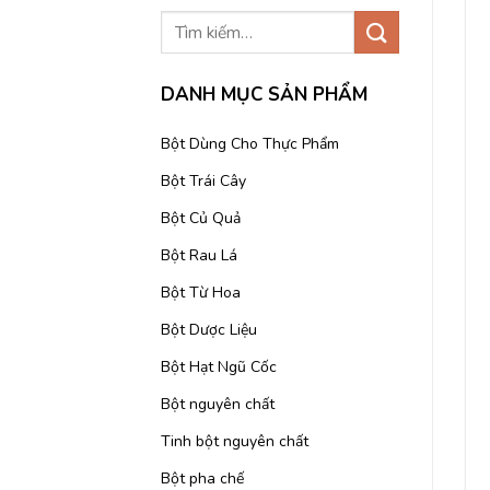
DANH MỤC SẢN PHẨM
Bột Dùng Cho Thực Phẩm
Bột Trái Cây
Bột Củ Quả
Bột Rau Lá
Bột Từ Hoa
Bột Dược Liệu
Bột Hạt Ngũ Cốc
Bột nguyên chất
Tinh bột nguyên chất
Bột pha chế