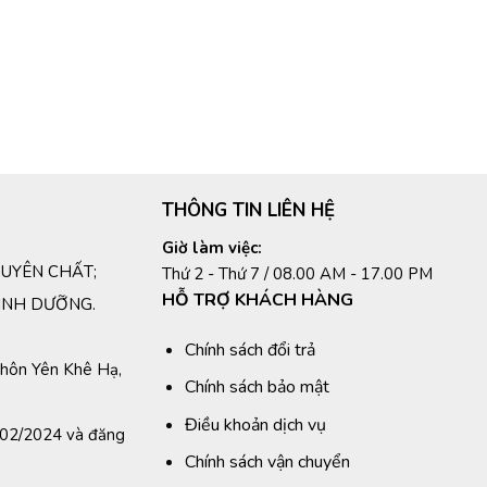
THÔNG TIN LIÊN HỆ
Giờ làm việc:
NGUYÊN CHẤT;
Thứ 2 - Thứ 7 / 08.00 AM - 17.00 PM
HỖ TRỢ KHÁCH HÀNG
INH DƯỠNG.
Chính sách đổi trả
, thôn Yên Khê Hạ,
Chính sách bảo mật
Điều khoản dịch vụ
/02/2024 và đăng
Chính sách vận chuyển