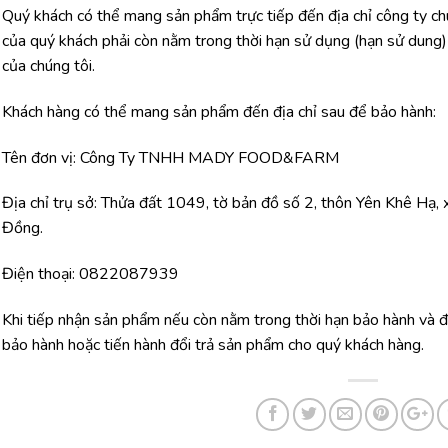
Quý khách có thể mang sản phẩm trực tiếp đến địa chỉ công ty c
của quý khách phải còn nằm trong thời hạn sử dụng (hạn sử dun
của chúng tôi.
Khách hàng có thể mang sản phẩm đến địa chỉ sau để bảo hành:
Tên đơn vị: Công Ty TNHH MADY FOOD&FARM
Địa chỉ trụ sở: Thửa đất 1049, tờ bản đồ số 2, thôn Yên Khê Hạ
Đồng.
Điện thoại: 0822087939
Khi tiếp nhận sản phẩm nếu còn nằm trong thời hạn bảo hành và đi
bảo hành hoặc tiến hành đổi trả sản phẩm cho quý khách hàng.