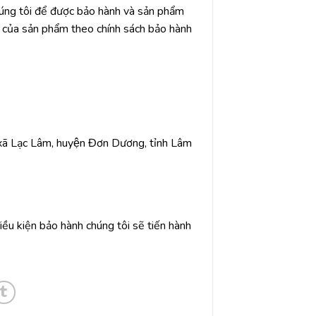
húng tôi để được bảo hành và sản phẩm
g) của sản phẩm theo chính sách bảo hành
, xã Lạc Lâm, huyện Đơn Dương, tỉnh Lâm
ều kiện bảo hành chúng tôi sẽ tiến hành